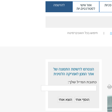
ניות
אזור אישי
להרשמה
לסטודנטים.יות
ה
חיפוש בכל האוניברסיטה
הצטרפו לרשימת התפוצה של
אתר המכון לאמריקה הלטינית
כתובת המייל שלך: