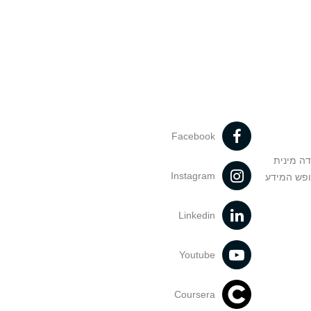
Facebook
דה מינית
Instagram
ופש המידע
Linkedin
Youtube
Coursera